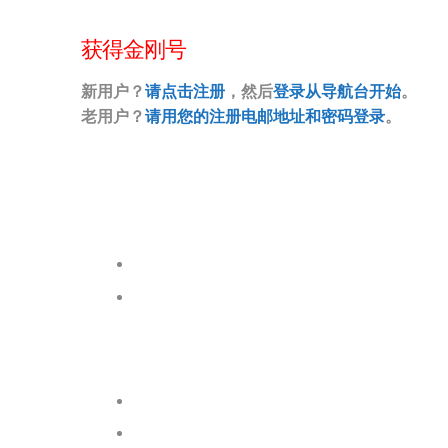
获得金刚号
新用户？
请点击注册
，然后
登录从导航台开始
。
老用户？
请用您的注册电邮地址和密码登录
。