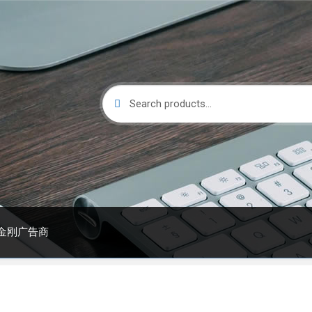
Search
Search
for:
金刚广告商