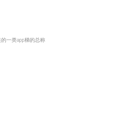
的一类app梯的总称